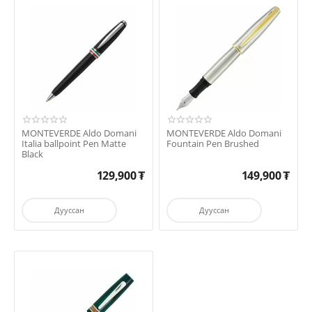
MONTEVERDE Aldo Domani
MONTEVERDE Aldo Domani
Italia ballpoint Pen Matte
Fountain Pen Brushed
Black
129,900
₮
149,900
₮
Дууссан
Дууссан