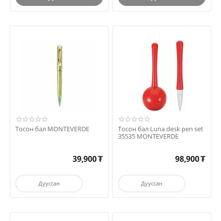
Тосон бал MONTEVERDE
Тосон бал Luna desk pen set
35535 MONTEVERDE
39,900
₮
98,900
₮
Дууссан
Дууссан