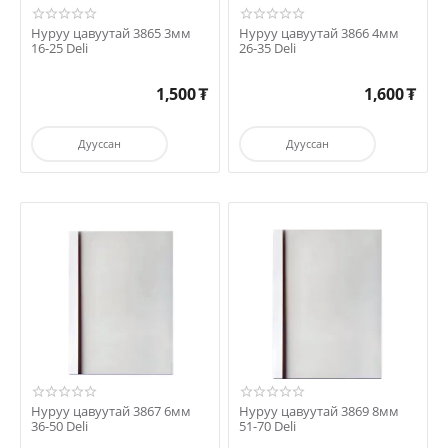
Нуруу цавуутай 3865 3мм
Нуруу цавуутай 3866 4мм
16-25 Deli
26-35 Deli
1,500
₮
1,600
₮
Дууссан
Дууссан
Нуруу цавуутай 3867 6мм
Нуруу цавуутай 3869 8мм
36-50 Deli
51-70 Deli