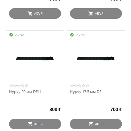
АВЪЯ
АВЪЯ
Байгаа
Байгаа


Нуруу 20 мм DELI
Нуруу 17.5 мм DELI
800
₮
700
₮
АВЪЯ
АВЪЯ