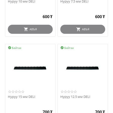
Нуруу 10 мм DELI
Нуруу 7.5 мм DELI
600
₮
600
₮
АВЪЯ
АВЪЯ
Байгаа
Байгаа


Нуруу 15 мм DELI
Нуруу 12.5 мм DELI
700
₮
700
₮