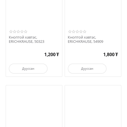
Кноптой хавтас,
Кноптой хавтас,
ERICHKRAUSE, 50323
ERICHKRAUSE, 54909
1,200
₮
1,800
₮
Дууссан
Дууссан