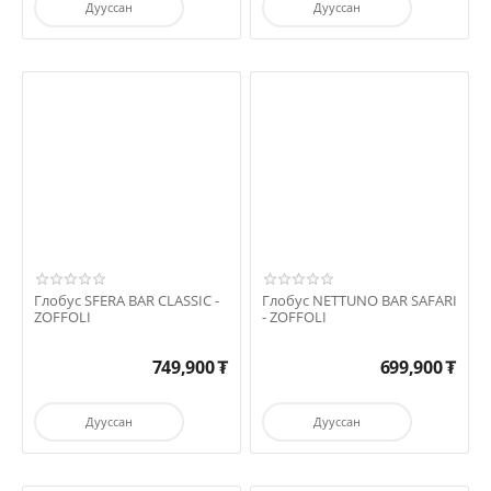
Дууссан
Дууссан
Глобус SFERA BAR CLASSIC -
Глобус NETTUNO BAR SAFARI
ZOFFOLI
- ZOFFOLI
749,900
₮
699,900
₮
Дууссан
Дууссан