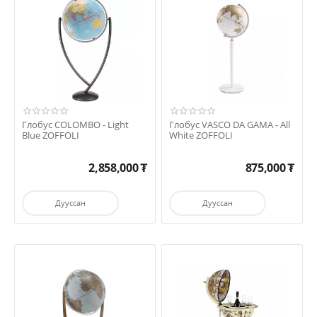
Глобус COLOMBO - Light
Глобус VASCO DA GAMA - All
Blue ZOFFOLI
White ZOFFOLI
2,858,000
₮
875,000
₮
Дууссан
Дууссан