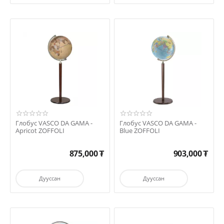
Глобус VASCO DA GAMA -
Глобус VASCO DA GAMA -
Apricot ZOFFOLI
Blue ZOFFOLI
875,000
₮
903,000
₮
Дууссан
Дууссан