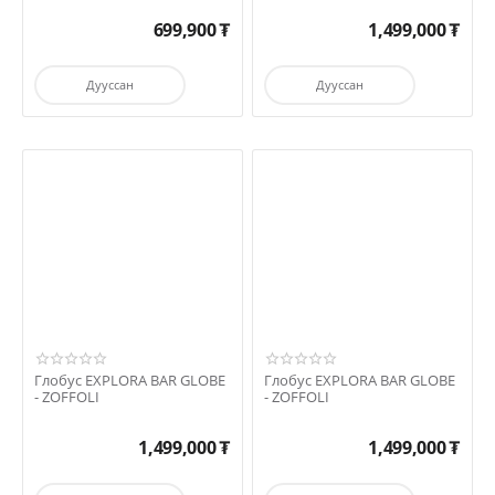
699,900
₮
1,499,000
₮
Дууссан
Дууссан
Глобус EXPLORA BAR GLOBE
Глобус EXPLORA BAR GLOBE
- ZOFFOLI
- ZOFFOLI
1,499,000
₮
1,499,000
₮