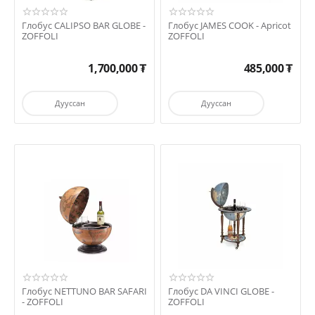
Глобус CALIPSO BAR GLOBE -
Глобус JAMES COOK - Apricot
ZOFFOLI
ZOFFOLI
1,700,000
₮
485,000
₮
Дууссан
Дууссан
Глобус NETTUNO BAR SAFARI
Глобус DA VINCI GLOBE -
- ZOFFOLI
ZOFFOLI