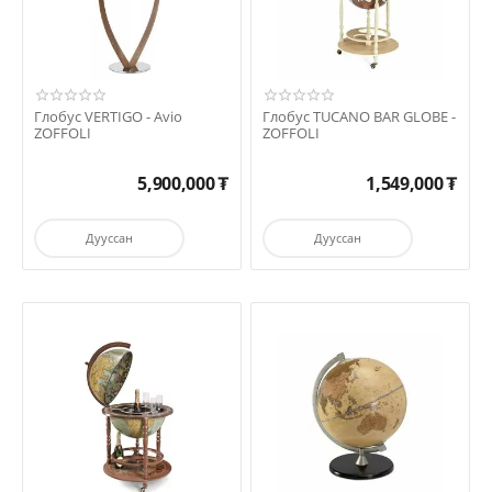
Глобус VERTIGO - Avio
Глобус TUCANO BAR GLOBE -
ZOFFOLI
ZOFFOLI
5,900,000
₮
1,549,000
₮
Дууссан
Дууссан