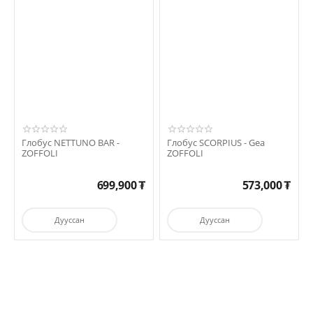
Глобус NETTUNO BAR -
Глобус SCORPIUS - Gea
ZOFFOLI
ZOFFOLI
699,900
₮
573,000
₮
Дууссан
Дууссан