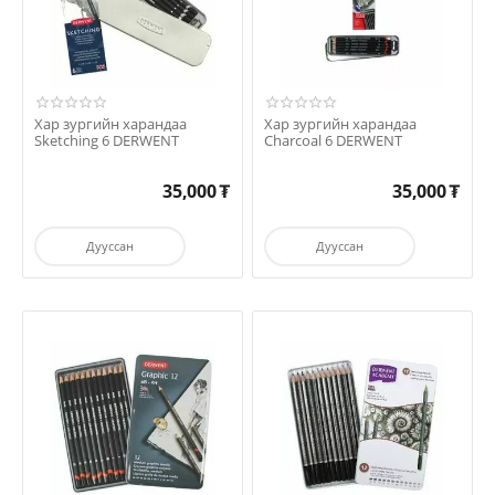
Хар зургийн харандаа
Хар зургийн харандаа
Sketching 6 DERWENT
Charcoal 6 DERWENT
35,000
₮
35,000
₮
Дууссан
Дууссан