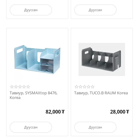
Дууссан
Дууссан
Тавиур, SYSMAXtop 8476,
Тавиур, TUCO.B RAUM Korea
Korea
82,000
₮
28,000
₮
Дууссан
Дууссан