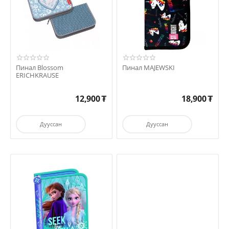
Пинал Blossom
Пинал MAJEWSKI
ERICHKRAUSE
12,900
₮
18,900
₮
Дууссан
Дууссан