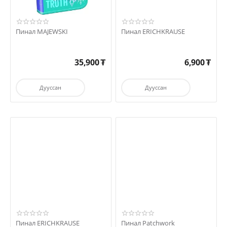
Пинал MAJEWSKI
Пинал ERICHKRAUSE
35,900
₮
6,900
₮
Дууссан
Дууссан
Пинал ERICHKRAUSE
Пинал Patchwork