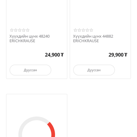
Хүүхдийн цүнх 48240
Хүүхдийн цүнх 44882
ERICHKRAUSE
ERICHKRAUSE
24,900
₮
29,900
₮
Дууссан
Дууссан