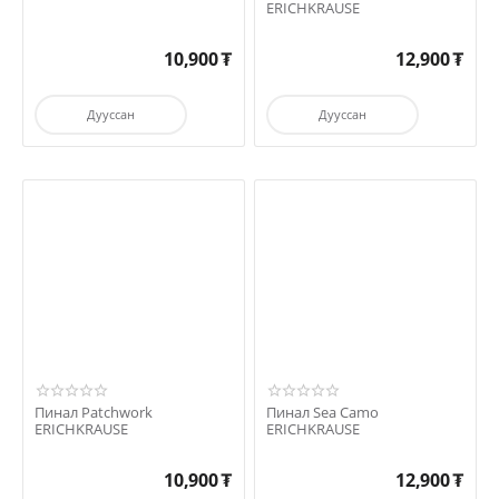
ERICHKRAUSE
10,900
₮
12,900
₮
Дууссан
Дууссан
Пинал Patchwork
Пинал Sea Camo
ERICHKRAUSE
ERICHKRAUSE
10,900
₮
12,900
₮