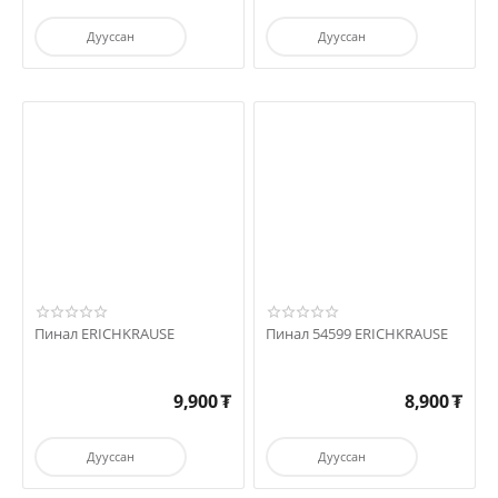
Дууссан
Дууссан
Пинал ERICHKRAUSE
Пинал 54599 ERICHKRAUSE
9,900
₮
8,900
₮
Дууссан
Дууссан