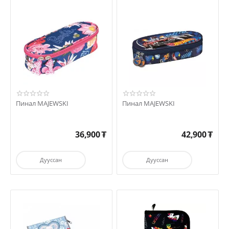
Пинал MAJEWSKI
Пинал MAJEWSKI
36,900
₮
42,900
₮
Дууссан
Дууссан