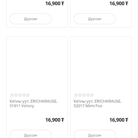
16,900
₮
16,900
₮
Дууссан
Дууссан
Кетны уут, ERICHKRAUSE,
Кетны уут, ERICHKRAUSE,
51911 Victory
52017 Mimi Fox
16,900
₮
16,900
₮
Дууссан
Дууссан