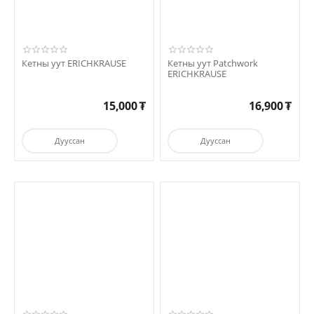
Кетны уут ERICHKRAUSE
Кетны уут Patchwork
ERICHKRAUSE
15,000
₮
16,900
₮
Дууссан
Дууссан