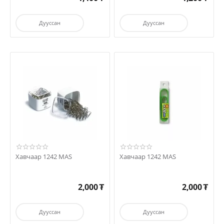
Дууссан
Дууссан
Хавчаар 1242 MAS
Хавчаар 1242 MAS
2,000
₮
2,000
₮
Дууссан
Дууссан