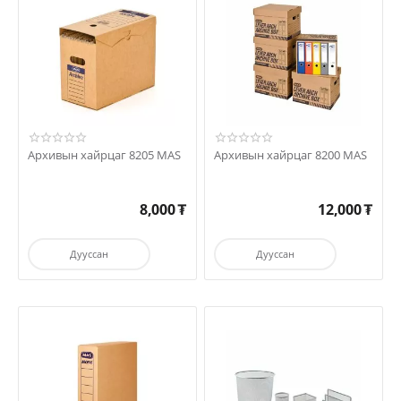
Архивын хайрцаг 8205 MAS
Архивын хайрцаг 8200 MAS
8,000
₮
12,000
₮
Дууссан
Дууссан