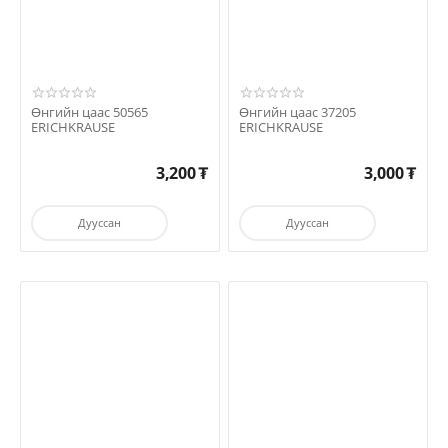
Өнгийн цаас 50565
Өнгийн цаас 37205
ERICHKRAUSE
ERICHKRAUSE
3,200
₮
3,000
₮
Дууссан
Дууссан