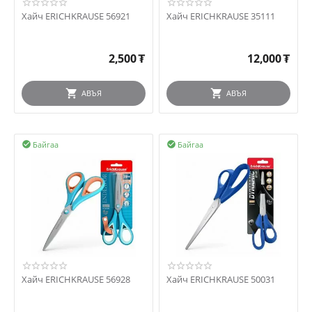
Хайч ERICHKRAUSE 56921
Хайч ERICHKRAUSE 35111
2,500
₮
12,000
₮
АВЪЯ
АВЪЯ
Байгаа
Байгаа


Хайч ERICHKRAUSE 56928
Хайч ERICHKRAUSE 50031