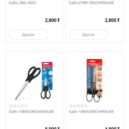
Хайч, DELI 6021
Хайч 21881 ERICHKRAUSE
2,800
₮
2,800
₮
Дууссан
Дууссан
Хайч 14856 ERICHKRAUSE
Хайч 14854 ERICHKRAUSE