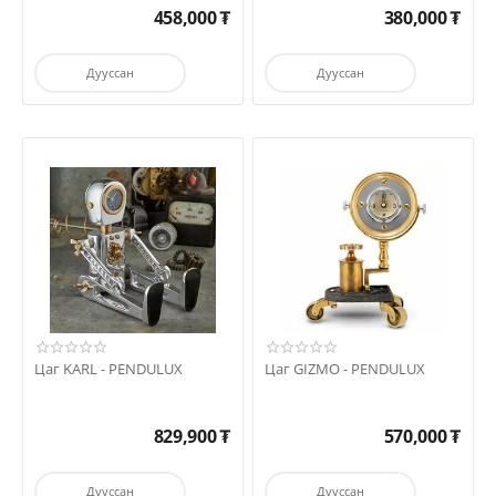
458,000
₮
380,000
₮
Дууссан
Дууссан
Цаг KARL - PENDULUX
Цаг GIZMO - PENDULUX
829,900
₮
570,000
₮
Дууссан
Дууссан