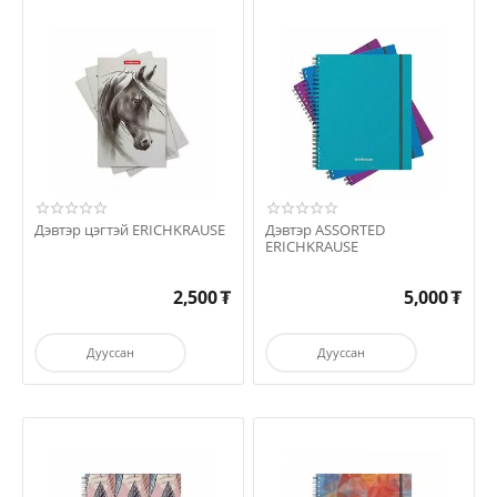
Дэвтэр цэгтэй ERICHKRAUSE
Дэвтэр ASSORTED
ERICHKRAUSE
2,500
₮
5,000
₮
Дууссан
Дууссан