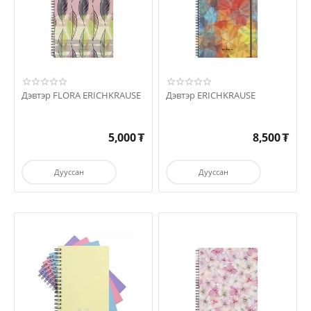
Дэвтэр FLORA ERICHKRAUSE
Дэвтэр ERICHKRAUSE
5,000
₮
8,500
₮
Дууссан
Дууссан